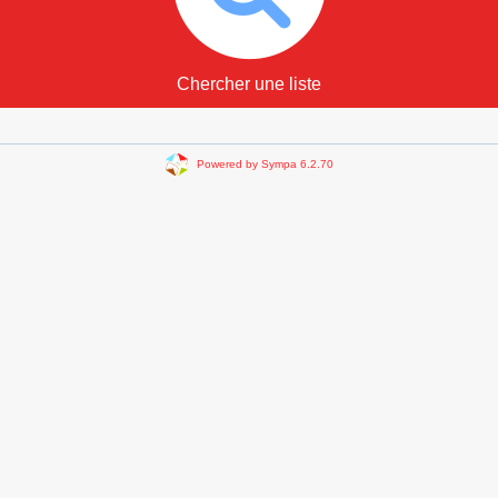
Chercher une liste
Powered by Sympa 6.2.70